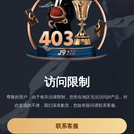
访问限制
尊敬的用户，由于相关法律限制，您所在地区无法访问J9产品，对
此造成的不便，我们深表歉意，您如有疑问请联系客服。
联系客服